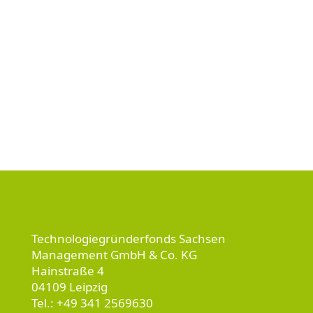
Technologiegründerfonds Sachsen
Management GmbH & Co. KG
Hainstraße 4
04109 Leipzig
Tel.:
+49 341 2569630